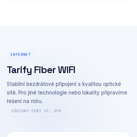
INTERNET
Tarify Fiber WIFI
Stabilní bezdrátové připojení s kvalitou optické
sítě. Pro jiné technologie nebo lokality připravíme
řešení na míru.
VŠECHNY CENY VČ. DPH