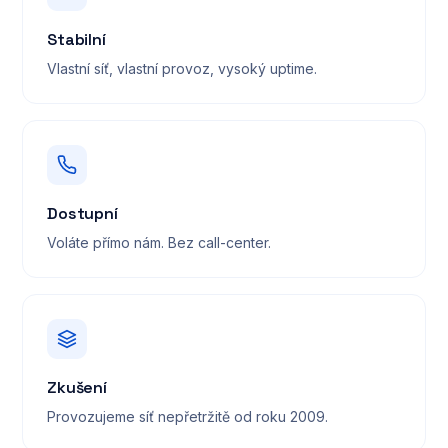
Stabilní
Vlastní síť, vlastní provoz, vysoký uptime.
Dostupní
Voláte přímo nám. Bez call-center.
Zkušení
Provozujeme síť nepřetržitě od roku 2009.