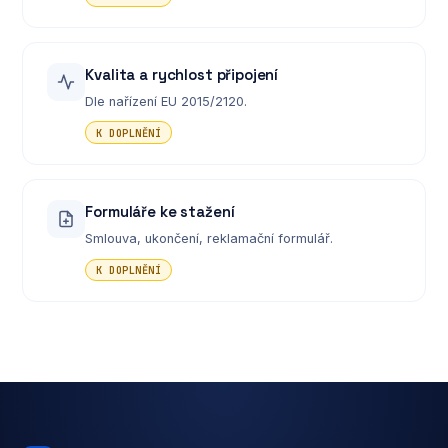
Kvalita a rychlost připojení
Dle nařízení EU 2015/2120.
K DOPLNĚNÍ
Formuláře ke stažení
Smlouva, ukončení, reklamační formulář.
K DOPLNĚNÍ