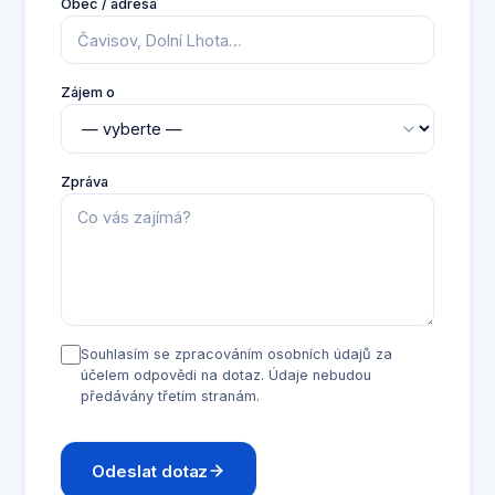
Obec / adresa
Zájem o
Zpráva
Souhlasím se zpracováním osobních údajů za
účelem odpovědi na dotaz. Údaje nebudou
předávány třetím stranám.
Odeslat dotaz