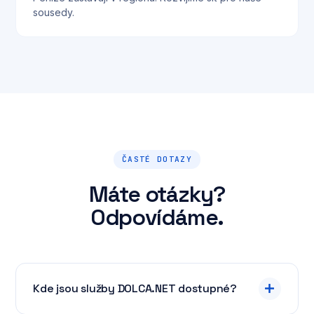
sousedy.
ČASTÉ DOTAZY
Máte otázky?
Odpovídáme.
Kde jsou služby DOLCA.NET dostupné?