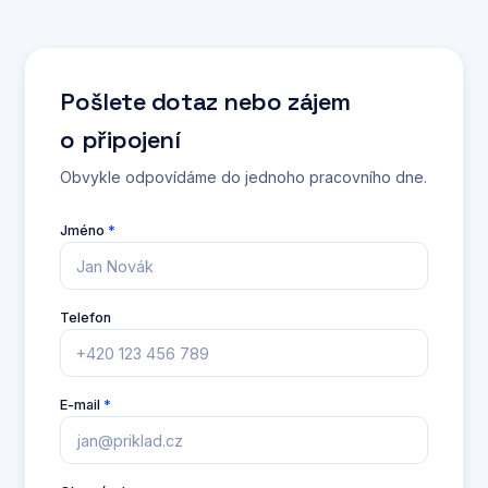
Pošlete dotaz nebo zájem
o připojení
Obvykle odpovídáme do jednoho pracovního dne.
Jméno
*
Telefon
E-mail
*